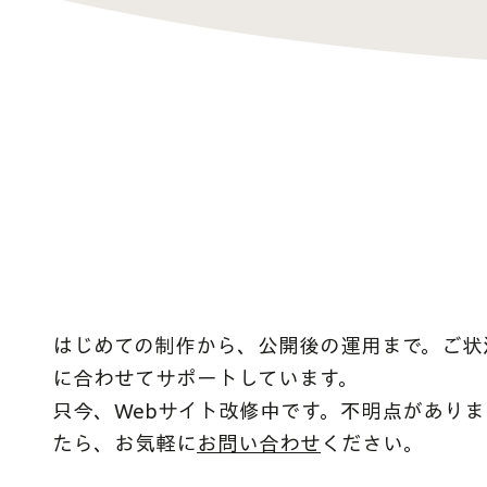
はじめての制作から、公開後の運用まで。ご状
に合わせてサポートしています。
​只今、Webサイト改修中です。不明点がありま
たら、お気軽に
お問い合わせ
ください。