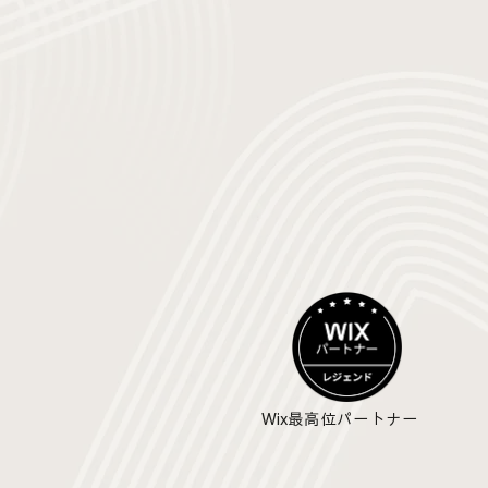
Wix最高位パートナー