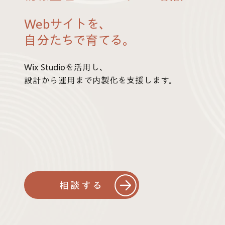
Webサイトを、
自分たちで育てる。
Wix Studioを活用し、
設計から運用まで内製化を支援します。
相談する