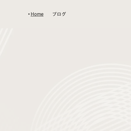
Home
ブログ