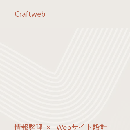
Craftweb
情報整理 × Webサイト設計