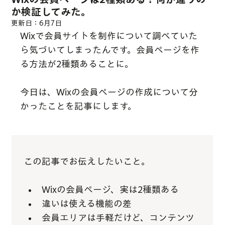
か検証してみた。
更新日：
6月7日
Wixで会員サイトを制作について調べていた
ら気づいてしまったんです。会員ページを作
る方法が2種類あることに。
今日は、Wixの会員ページの作成について分
かったことを記事にします。
この記事でお伝えしたいこと。
Wixの会員ページ、実は2種類ある
違いは使える機能の差
会員エリアは手軽だけど、コンテンツ