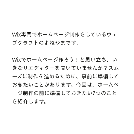
Wix専門でホームページ制作をしているウェ
ブクラフトのよねやまです。
Wixでホームページ作ろう！と思い立ち、い
きなりエディターを開いていませんか？スム
ーズに制作を進めるために、事前に準備して
おきたいことがあります。今回は、ホームペ
ージ制作の前に準備しておきたい7つのこと
を紹介します。