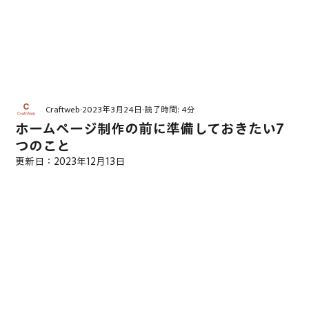
Craftweb
2023年3月24日
読了時間: 4分
ホームページ制作の前に準備しておきたい7
つのこと
更新日：
2023年12月13日